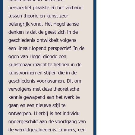
kunstfilosofie in historisch 
perspectief plaatste en het verband 
tussen theorie en kunst zeer 
belangrijk vond. Het Hegeliaanse 
denken is dat de geest zich in de 
geschiedenis ontwikkelt volgens  
een lineair lopend perspectief. In de 
ogen van Hegel diende een 
kunstenaar inzicht te hebben in de 
kunstvormen en stijlen die in de 
geschiedenis voorkwamen. Dit om 
vervolgens met deze theoretische 
kennis gewapend aan het werk te 
gaan en een nieuwe stijl te 
ontwerpen. Hierbij is het individu 
ondergeschikt aan de voortgang van 
de wereldgeschiedenis. Immers, een 