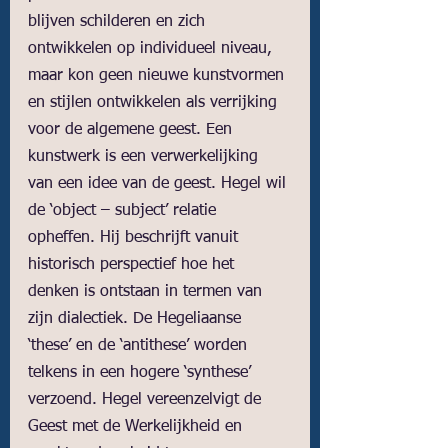
blijven schilderen en zich 
ontwikkelen op individueel niveau, 
maar kon geen nieuwe kunstvormen 
en stijlen ontwikkelen als verrijking 
voor de algemene geest. Een 
kunstwerk is een verwerkelijking 
van een idee van de geest. Hegel wil 
de ‘object – subject’ relatie 
opheffen. Hij beschrijft vanuit 
historisch perspectief hoe het 
denken is ontstaan in termen van 
zijn dialectiek. De Hegeliaanse 
‘these’ en de ‘antithese’ worden 
telkens in een hogere ‘synthese’ 
verzoend. Hegel vereenzelvigt de 
Geest met de Werkelijkheid en 