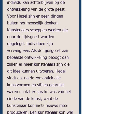
individu kan achterblijven bij de 
ontwikkeling van de grote geest. 
Voor Hegel zijn er geen dingen 
buiten het menselijk denken. 
Kunstenaars scheppen werken die 
door de tijdsgeest worden 
opgelegd. Individuen zijn 
vervangbaar. Als de tijdsgeest een 
bepaalde ontwikkeling beoogt dan 
zullen er meer kunstenaars zijn die 
dit idee kunnen uitvoeren. Hegel 
vindt dat na de romantiek alle 
kunstvormen en stijlen gebruikt 
waren en dat er sprake was van het 
einde van de kunst, want de 
kunstenaar kon niets nieuws meer 
produceren. Een kunstenaar kon wel 