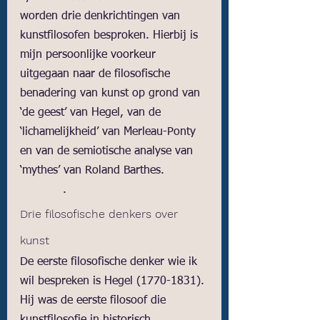
worden drie denkrichtingen van 
kunstfilosofen besproken. Hierbij is 
mijn persoonlijke voorkeur 
uitgegaan naar de filosofische 
benadering van kunst op grond van 
‘de geest’ van Hegel, van de 
‘lichamelijkheid’ van Merleau-Ponty 
en van de semiotische analyse van 
‘mythes’ van Roland Barthes. 
            .
Drie filosofische denkers over 
kunst 
De eerste filosofische denker wie ik 
wil bespreken is Hegel (1770-1831). 
Hij was de eerste filosoof die 