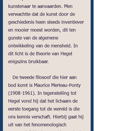
kunstenaar te aanvaarden. Men 
verwachtte dat de kunst door de 
geschiedenis heen steeds inventiever 
en mooier moest worden, dit ten 
gunste van de algemene 
ontwikkeling van de mensheid. In 
dit licht is de theorie van Hegel 
enigszins bruikbaar.
   De tweede filosoof die hier aan 
bod komt is Maurice Merleau-Ponty 
(1908-1961). In tegenstelling tot 
Hegel vond hij dat het lichaam de 
eerste toegang tot de wereld is die 
ons kennis verschaft. Hierbij gaat hij 
uit van het fenomenologisch 