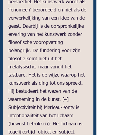
perspectief. Het kunstwerk wordt als 
‘fenomeen’ beoordeeld en niet als de 
verwerkelijking van een idee van de 
geest. Daarbij is de oorspronkelijke 
ervaring van het kunstwerk zonder 
filosofische vooropvatting 
belangrijk. De fundering voor zijn 
filosofie komt niet uit het 
metafysische, maar vanuit het 
tastbare. Het is de wijze waarop het 
kunstwerk als ding tot ons spreekt. 
Hij bestudeert het wezen van de 
waarneming in de kunst. 
[4]
Subjectiviteit bij Merleau-Ponty is 
intentionaliteit van het lichaam 
(bewust betrokken). Het lichaam is 
tegelijkertijd  object en subject. 