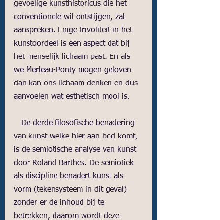
gevoelige kunsthistoricus die het 
conventionele wil ontstijgen, zal 
aanspreken. Enige frivoliteit in het 
kunstoordeel is een aspect dat bij 
het menselijk lichaam past. En als 
we Merleau-Ponty mogen geloven 
dan kan ons lichaam denken en dus 
aanvoelen wat esthetisch mooi is. 
   De derde filosofische benadering 
van kunst welke hier aan bod komt, 
is de semiotische analyse van kunst 
door Roland Barthes. De semiotiek 
als discipline benadert kunst als 
vorm (tekensysteem in dit geval) 
zonder er de inhoud bij te 
betrekken, daarom wordt deze 