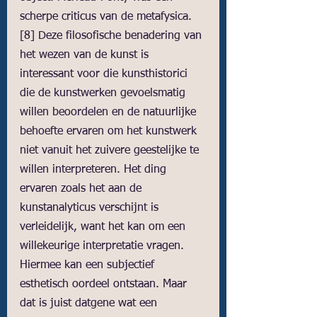
scherpe criticus van de metafysica.
[8]
 Deze filosofische benadering van 
het wezen van de kunst is 
interessant voor die kunsthistorici 
die de kunstwerken gevoelsmatig 
willen beoordelen en de natuurlijke 
behoefte ervaren om het kunstwerk 
niet vanuit het zuivere geestelijke te 
willen interpreteren. Het ding 
ervaren zoals het aan de 
kunstanalyticus verschijnt is 
verleidelijk, want het kan om een 
willekeurige interpretatie vragen. 
Hiermee kan een subjectief 
esthetisch oordeel ontstaan. Maar 
dat is juist datgene wat een 