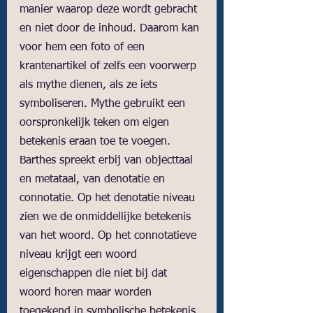
manier waarop deze wordt gebracht 
en niet door de inhoud. Daarom kan 
voor hem een foto of een 
krantenartikel of zelfs een voorwerp 
als mythe dienen, als ze iets 
symboliseren. Mythe gebruikt een 
oorspronkelijk teken om eigen 
betekenis eraan toe te voegen. 
Barthes spreekt erbij van objecttaal 
en metataal, van denotatie en 
connotatie. Op het denotatie niveau 
zien we de onmiddellijke betekenis 
van het woord. Op het connotatieve 
niveau krijgt een woord 
eigenschappen die niet bij dat 
woord horen maar worden 
toegekend in symbolische betekenis. 