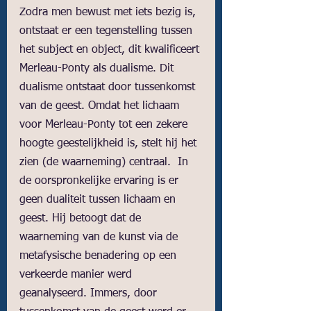
Zodra men bewust met iets bezig is, 
ontstaat er een tegenstelling tussen 
het subject en object, dit kwalificeert 
Merleau-Ponty als dualisme. Dit 
dualisme ontstaat door tussenkomst 
van de geest. Omdat het lichaam 
voor Merleau-Ponty tot een zekere 
hoogte geestelijkheid is, stelt hij het 
zien (de waarneming) centraal.  In 
de oorspronkelijke ervaring is er 
geen dualiteit tussen lichaam en 
geest. Hij betoogt dat de 
waarneming van de kunst via de 
metafysische benadering op een 
verkeerde manier werd 
geanalyseerd. Immers, door 