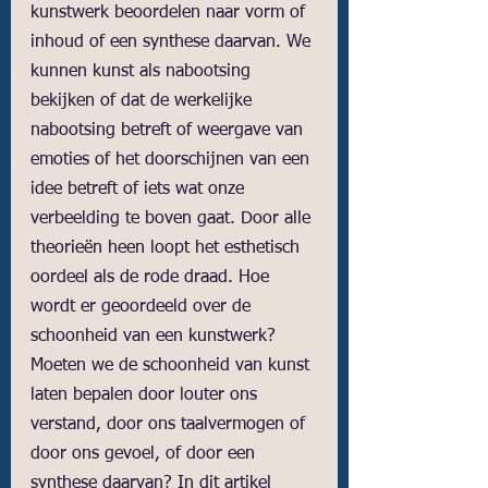
kunstwerk beoordelen naar vorm of 
inhoud of een synthese daarvan. We 
kunnen kunst als nabootsing 
bekijken of dat de werkelijke 
nabootsing betreft of weergave van 
emoties of het doorschijnen van een 
idee betreft of iets wat onze 
verbeelding te boven gaat. Door alle 
theorieën heen loopt het esthetisch 
oordeel als de rode draad. Hoe 
wordt er geoordeeld over de 
schoonheid van een kunstwerk? 
Moeten we de schoonheid van kunst 
laten bepalen door louter ons 
verstand, door ons taalvermogen of 
door ons gevoel, of door een 
synthese daarvan? In dit artikel 