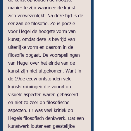
de kunst ophouden de hoogste 
manier te zijn waarmee de kunst 
zich verwezenlijkt. Na deze tijd is de 
eer aan de filosofie. Zo is poëzie 
voor Hegel de hoogste vorm van 
kunst, omdat deze is bevrijd van 
uiterlijke vorm en daarom in de 
filosofie opgaat. De voorspellingen 
van Hegel over het einde van de 
kunst zijn niet uitgekomen. Want in 
de 19de eeuw ontstonden vele 
kunststromingen die vooral op 
visuele aspecten waren gebaseerd 
en niet zo zeer op filosofische 
aspecten. Er was veel kritiek op 
Hegels filosofisch denkwerk. Dat een 
kunstwerk louter een geestelijke 