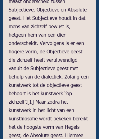
maakt onderscheid tussen 
Subjectieve, Objectieve en Absolute 
geest. Het Subjectieve houdt in dat 
mens van zichzelf bewust is, 
hetgeen hem van een dier 
onderscheidt. Vervolgens is er een 
hogere vorm, de Objectieve geest 
die zichzelf heeft veruitwendigd 
vanuit de Subjectieve geest met 
behulp van de dialectiek. Zolang een 
kunstwerk tot de objectieve geest 
behoort is het kunstwerk ‘’op 
zichzelf”.
[1]
 Maar zodra het 
kunstwerk in het licht van een 
kunstfilosofie wordt bekeken bereikt 
het de hoogste vorm van Hegels 
geest, de Absolute geest. Hiermee 