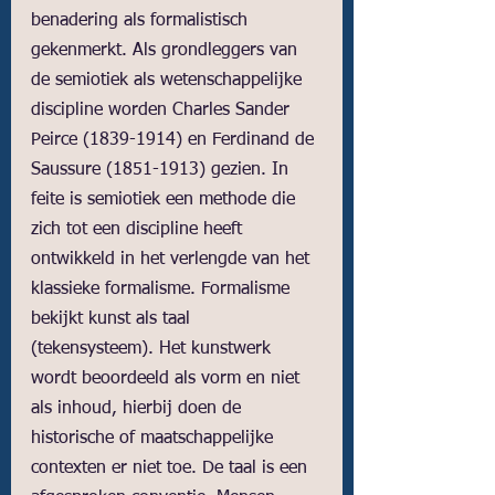
benadering als formalistisch 
gekenmerkt. Als grondleggers van 
de semiotiek als wetenschappelijke 
discipline worden Charles Sander 
Peirce (1839-1914) en Ferdinand de 
Saussure (1851-1913) gezien. In 
feite is semiotiek een methode die 
zich tot een discipline heeft 
ontwikkeld in het verlengde van het 
klassieke formalisme. Formalisme 
bekijkt kunst als taal 
(tekensysteem). Het kunstwerk 
wordt beoordeeld als vorm en niet 
als inhoud, hierbij doen de 
historische of maatschappelijke 
contexten er niet toe. De taal is een 