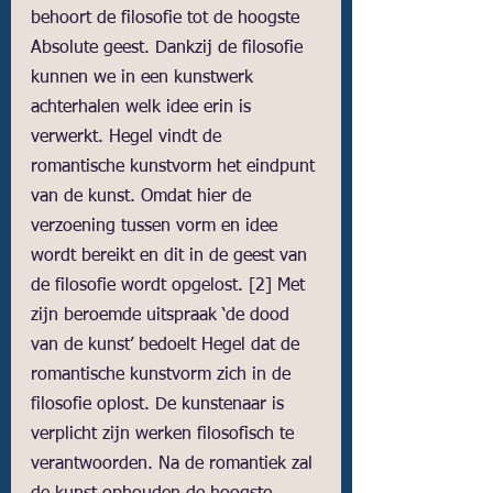
behoort de filosofie tot de hoogste 
Absolute geest. Dankzij de filosofie 
kunnen we in een kunstwerk 
achterhalen welk idee erin is 
verwerkt. Hegel vindt de 
romantische kunstvorm het eindpunt 
van de kunst. Omdat hier de 
verzoening tussen vorm en idee 
wordt bereikt en dit in de geest van 
de filosofie wordt opgelost. 
[2]
 Met 
zijn beroemde uitspraak ‘de dood 
van de kunst’ bedoelt Hegel dat de 
romantische kunstvorm zich in de 
filosofie oplost. De kunstenaar is 
verplicht zijn werken filosofisch te 
verantwoorden. Na de romantiek zal 