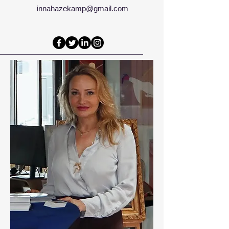
innahazekamp@gmail.com