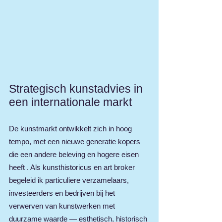
Strategisch kunstadvies in
een internationale markt
De kunstmarkt ontwikkelt zich in hoog
tempo, met een nieuwe generatie kopers
die een andere beleving en hogere eisen
heeft . Als kunsthistoricus en art broker
begeleid ik particuliere verzamelaars,
investeerders en bedrijven bij het
verwerven van kunstwerken met
duurzame waarde — esthetisch, historisch