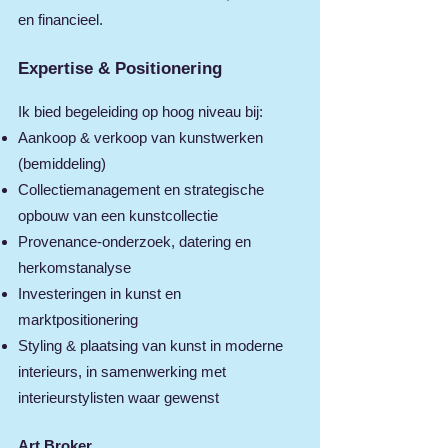
en financieel.
Expertise & Positionering
Ik bied begeleiding op hoog niveau bij:
Aankoop & verkoop van kunstwerken
(bemiddeling)
Collectiemanagement en strategische
opbouw van een kunstcollectie
Provenance‑onderzoek, datering en
herkomstanalyse
Investeringen in kunst en
marktpositionering
Styling & plaatsing van kunst in moderne
interieurs, in samenwerking met
interieurstylisten waar gewenst
Art Broker