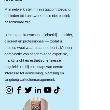
Mijn netwerk stelt mij in staat om toegang
te bieden tot kunstwerken die niet publiek
beschikbaar zijn.
Ik breng de kunstmarkt dichterbij — helder,
discreet en professioneel — zodat u
precies weet waar u aan toe bent . Met een
combinatie van academische expertise,
marktinzicht en esthetische finesse
begeleid ik u bij elke stap: van eerste
interesse tot verwerving, plaatsing en
langdurig collectiemanagement.