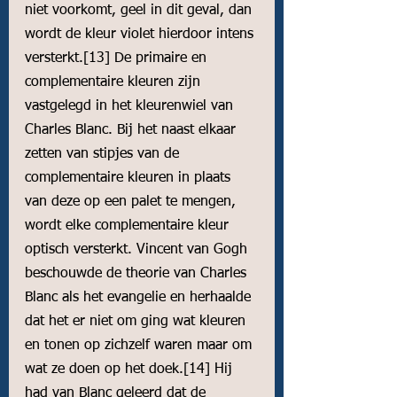
niet voorkomt, geel in dit geval, dan 
wordt de kleur violet hierdoor intens 
versterkt.
[13]
 De primaire en 
complementaire kleuren zijn 
vastgelegd in het kleurenwiel van 
Charles Blanc. Bij het naast elkaar 
zetten van stipjes van de 
complementaire kleuren in plaats 
van deze op een palet te mengen, 
wordt elke complementaire kleur 
optisch versterkt. Vincent van Gogh 
beschouwde de theorie van Charles 
Blanc als het evangelie en herhaalde 
dat het er niet om ging wat kleuren 
en tonen op zichzelf waren maar om 
wat ze doen op het doek.
[14]
 Hij 
had van Blanc geleerd dat de 