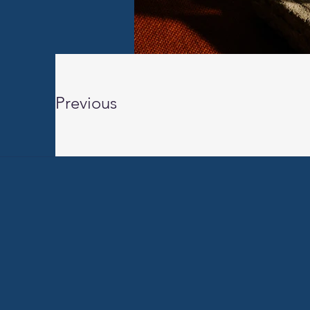
Previous