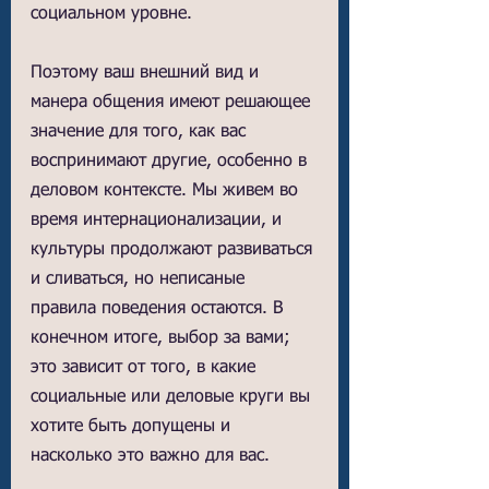
социальном уровне.
Поэтому ваш внешний вид и 
манера общения имеют решающее 
значение для того, как вас 
воспринимают другие, особенно в 
деловом контексте. Мы живем во 
время интернационализации, и 
культуры продолжают развиваться 
и сливаться, но неписаные 
правила поведения остаются. В 
конечном итоге, выбор за вами; 
это зависит от того, в какие 
социальные или деловые круги вы 
хотите быть допущены и 
насколько это важно для вас.