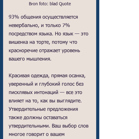
Bron foto: blad Quote
93% общения осуществляется 
невербально, и только 7% 
посредством языка. Но язык — это 
вишенка на торте, потому что 
красноречие отражает уровень 
вашего мышления.
Красивая одежда, прямая осанка, 
уверенный и глубокий голос без 
писклявых интонаций — все это 
влияет на то, как вы выглядите. 
Утвердительные предложения 
также должны оставаться 
утвердительными. Ваш выбор слов 
многое говорит о вашем 